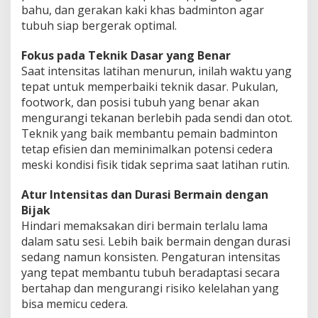
bahu, dan gerakan kaki khas badminton agar
tubuh siap bergerak optimal.
Fokus pada Teknik Dasar yang Benar
Saat intensitas latihan menurun, inilah waktu yang
tepat untuk memperbaiki teknik dasar. Pukulan,
footwork, dan posisi tubuh yang benar akan
mengurangi tekanan berlebih pada sendi dan otot.
Teknik yang baik membantu pemain badminton
tetap efisien dan meminimalkan potensi cedera
meski kondisi fisik tidak seprima saat latihan rutin.
Atur Intensitas dan Durasi Bermain dengan
Bijak
Hindari memaksakan diri bermain terlalu lama
dalam satu sesi. Lebih baik bermain dengan durasi
sedang namun konsisten. Pengaturan intensitas
yang tepat membantu tubuh beradaptasi secara
bertahap dan mengurangi risiko kelelahan yang
bisa memicu cedera.