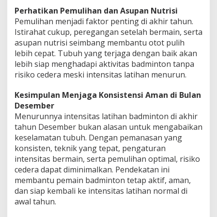
Perhatikan Pemulihan dan Asupan Nutrisi
Pemulihan menjadi faktor penting di akhir tahun.
Istirahat cukup, peregangan setelah bermain, serta
asupan nutrisi seimbang membantu otot pulih
lebih cepat. Tubuh yang terjaga dengan baik akan
lebih siap menghadapi aktivitas badminton tanpa
risiko cedera meski intensitas latihan menurun.
Kesimpulan Menjaga Konsistensi Aman di Bulan
Desember
Menurunnya intensitas latihan badminton di akhir
tahun Desember bukan alasan untuk mengabaikan
keselamatan tubuh. Dengan pemanasan yang
konsisten, teknik yang tepat, pengaturan
intensitas bermain, serta pemulihan optimal, risiko
cedera dapat diminimalkan. Pendekatan ini
membantu pemain badminton tetap aktif, aman,
dan siap kembali ke intensitas latihan normal di
awal tahun.