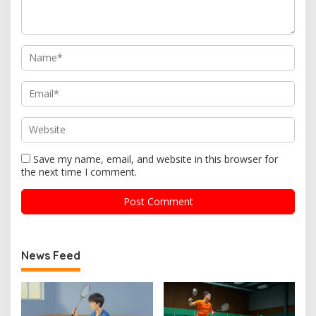
Save my name, email, and website in this browser for
the next time I comment.
News Feed