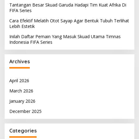
Tantangan Besar Skuad Garuda Hadapi Tim Kuat Afrika Di
FIFA Series
Cara Efektif Melatih Otot Sayap Agar Bentuk Tubuh Terlihat
Lebih Estetik
Inilah Daftar Pemain Yang Masuk Skuad Utama Timnas
Indonesia FIFA Series
Archives
April 2026
March 2026
January 2026
December 2025
Categories