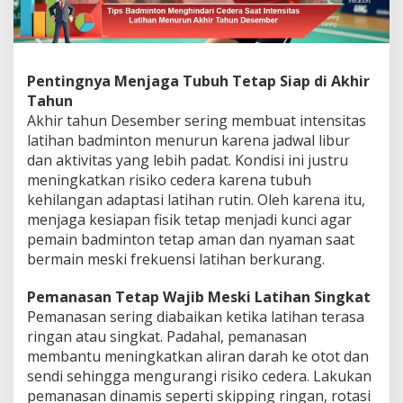
Pentingnya Menjaga Tubuh Tetap Siap di Akhir
Tahun
Akhir tahun Desember sering membuat intensitas
latihan badminton menurun karena jadwal libur
dan aktivitas yang lebih padat. Kondisi ini justru
meningkatkan risiko cedera karena tubuh
kehilangan adaptasi latihan rutin. Oleh karena itu,
menjaga kesiapan fisik tetap menjadi kunci agar
pemain badminton tetap aman dan nyaman saat
bermain meski frekuensi latihan berkurang.
Pemanasan Tetap Wajib Meski Latihan Singkat
Pemanasan sering diabaikan ketika latihan terasa
ringan atau singkat. Padahal, pemanasan
membantu meningkatkan aliran darah ke otot dan
sendi sehingga mengurangi risiko cedera. Lakukan
pemanasan dinamis seperti skipping ringan, rotasi