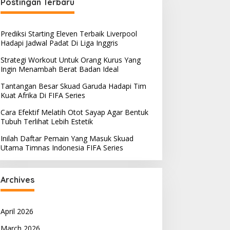
Postingan Terbaru
Prediksi Starting Eleven Terbaik Liverpool
Hadapi Jadwal Padat Di Liga Inggris
Strategi Workout Untuk Orang Kurus Yang
Ingin Menambah Berat Badan Ideal
Tantangan Besar Skuad Garuda Hadapi Tim
Kuat Afrika Di FIFA Series
Cara Efektif Melatih Otot Sayap Agar Bentuk
Tubuh Terlihat Lebih Estetik
Inilah Daftar Pemain Yang Masuk Skuad
Utama Timnas Indonesia FIFA Series
Archives
April 2026
March 2026