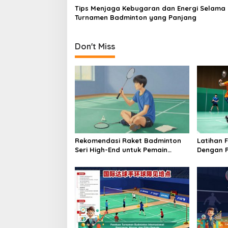
Tips Menjaga Kebugaran dan Energi Selama
Turnamen Badminton yang Panjang
Don't Miss
Rekomendasi Raket Badminton
Latihan 
Seri High-End untuk Pemain
Dengan P
Profesional
Meningka