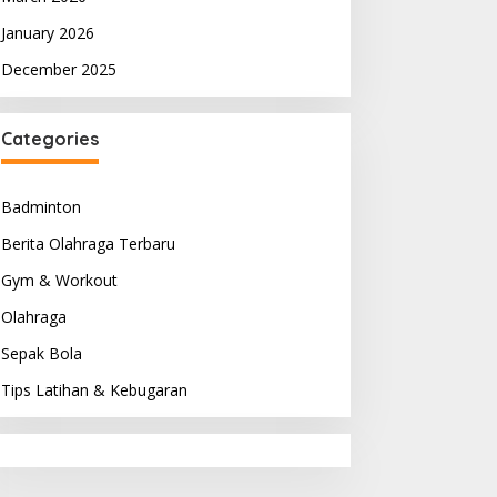
January 2026
December 2025
Categories
Badminton
Berita Olahraga Terbaru
Gym & Workout
Olahraga
Sepak Bola
Tips Latihan & Kebugaran