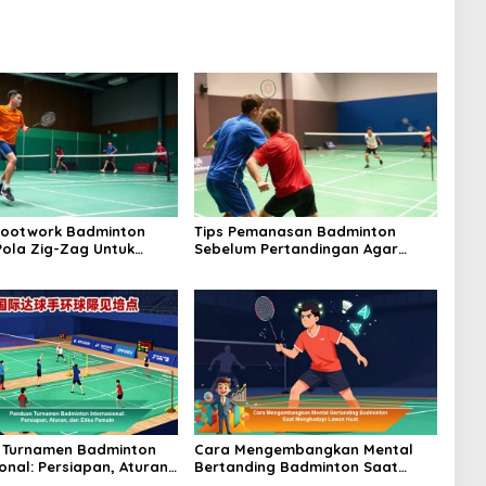
Footwork Badminton
Tips Pemanasan Badminton
ola Zig-Zag Untuk
Sebelum Pertandingan Agar
tkan Kelincahan
Tubuh Tidak Mudah Cedera
 Turnamen Badminton
Cara Mengembangkan Mental
onal: Persiapan, Aturan,
Bertanding Badminton Saat
a Pemain
Menghadapi Lawan Kuat