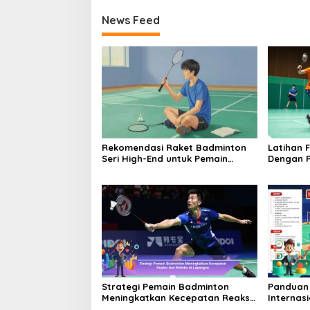
News Feed
Rekomendasi Raket Badminton
Latihan 
Seri High-End untuk Pemain
Dengan P
Profesional
Meningka
Strategi Pemain Badminton
Panduan
Meningkatkan Kecepatan Reaksi
Internasi
dan Refleks di Lapangan
dan Etik