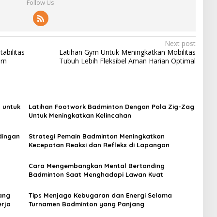
Follow Us
Next post
abilitas
Latihan Gym Untuk Meningkatkan Mobilitas
rn
Tubuh Lebih Fleksibel Aman Harian Optimal
 untuk
Latihan Footwork Badminton Dengan Pola Zig-Zag
Untuk Meningkatkan Kelincahan
dingan
Strategi Pemain Badminton Meningkatkan
Kecepatan Reaksi dan Refleks di Lapangan
Cara Mengembangkan Mental Bertanding
Badminton Saat Menghadapi Lawan Kuat
ang
Tips Menjaga Kebugaran dan Energi Selama
erja
Turnamen Badminton yang Panjang