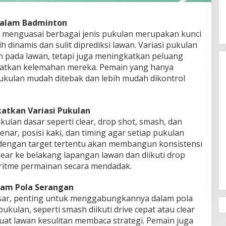
 dalam Badminton
menguasai berbagai jenis pukulan merupakan kunci
dinamis dan sulit diprediksi lawan. Variasi pukulan
 pada lawan, tetapi juga meningkatkan peluang
tkan kelemahan mereka. Pemain yang hanya
ukulan mudah ditebak dan lebih mudah dikontrol
atkan Variasi Pukulan
lan dasar seperti clear, drop shot, smash, dan
enar, posisi kaki, dan timing agar setiap pukulan
g dengan target tertentu akan membangun konsistensi
clear ke belakang lapangan lawan dan diikuti drop
itme permainan secara mendadak.
am Pola Serangan
sar, penting untuk menggabungkannya dalam pola
kulan, seperti smash diikuti drive cepat atau clear
uat lawan kesulitan membaca strategi. Pemain juga