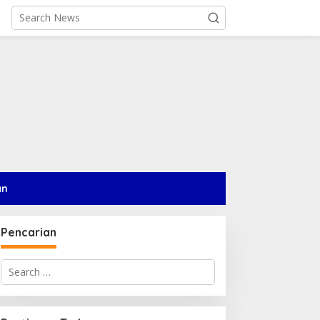
an
Pencarian
Search
for: