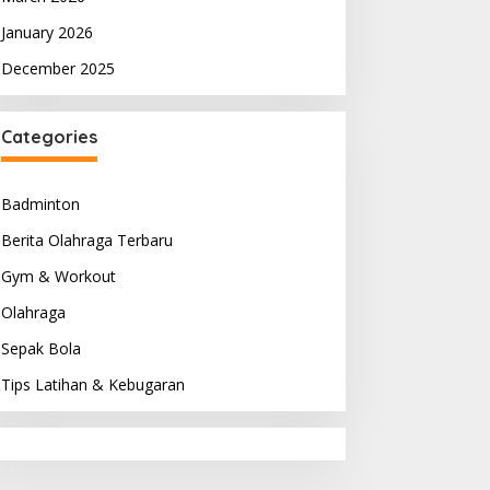
January 2026
December 2025
Categories
Badminton
Berita Olahraga Terbaru
Gym & Workout
Olahraga
Sepak Bola
Tips Latihan & Kebugaran