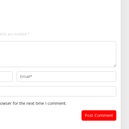
a Pemain
Menghadapi Lawan Kuat
ields are marked
*
rowser for the next time I comment.