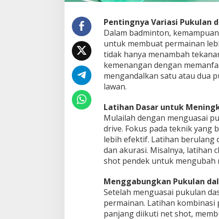
Pentingnya Variasi Pukulan
Dalam badminton, kemampuan 
untuk membuat permainan lebih 
tidak hanya menambah tekanan
kemenangan dengan memanfaa
mengandalkan satu atau dua p
lawan.
Latihan Dasar untuk Meningk
Mulailah dengan menguasai puku
drive. Fokus pada teknik yang b
lebih efektif. Latihan berulan
dan akurasi. Misalnya, latihan 
shot pendek untuk mengubah r
Menggabungkan Pukulan dal
Setelah menguasai pukulan da
permainan. Latihan kombinasi pu
panjang diikuti net shot, memb