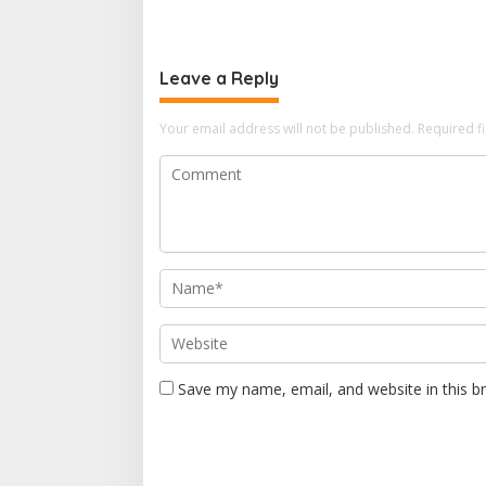
dan Refleks di Lapangan
dan Etik
Leave a Reply
Your email address will not be published.
Required f
Save my name, email, and website in this b