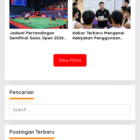
Jadwal Pertandingan
Kabar Terbaru Mengenai
Semifinal Swiss Open 2026
Kebijakan Penggunaan
Hari Ini
Pemain Lokal Pada
Kompetisi Liga Basket
View More
Pencarian
Search
for:
Postingan Terbaru