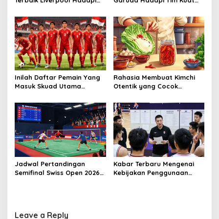
Jadwal Padat Di Liga
Afrika Di FIFA Series
Inggris
Inilah Daftar Pemain Yang
Rahasia Membuat Kimchi
Masuk Skuad Utama
Otentik yang Cocok
Timnas Indonesia FIFA
dengan Lidah Indonesia
Series
Jadwal Pertandingan
Kabar Terbaru Mengenai
Semifinal Swiss Open 2026
Kebijakan Penggunaan
Hari Ini
Pemain Lokal Pada
Kompetisi Liga Basket
Leave a Reply