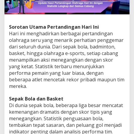
Sorotan Utama Pertandingan Hari Ini
Hari ini menghadirkan berbagai pertandingan
olahraga seru yang menarik perhatian penggemar
dari seluruh dunia. Dari sepak bola, badminton,
basket, hingga olahraga e-sports, setiap cabang
menampilkan aksi menegangkan dengan skor
yang ketat. Statistik terbaru menunjukkan
performa pemain yang luar biasa, dengan
beberapa atlet mencetak rekor pribadi maupun tim
mereka.
Sepak Bola dan Basket
Di dunia sepak bola, beberapa liga besar mencatat
kemenangan dramatis dengan skor tipis yang
menegangkan. Statistik penguasaan bola,
tembakan tepat sasaran, dan peluang gol menjadi
indikator penting dalam analisis performa tim.