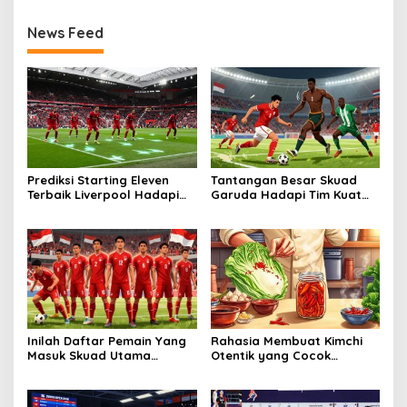
News Feed
Prediksi Starting Eleven
Tantangan Besar Skuad
Terbaik Liverpool Hadapi
Garuda Hadapi Tim Kuat
Jadwal Padat Di Liga
Afrika Di FIFA Series
Inggris
Inilah Daftar Pemain Yang
Rahasia Membuat Kimchi
Masuk Skuad Utama
Otentik yang Cocok
Timnas Indonesia FIFA
dengan Lidah Indonesia
Series