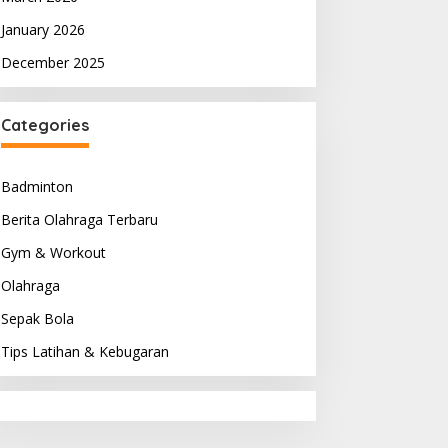
January 2026
December 2025
Categories
Badminton
Berita Olahraga Terbaru
Gym & Workout
Olahraga
Sepak Bola
Tips Latihan & Kebugaran