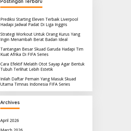
Postingan Terbaru
Prediksi Starting Eleven Terbaik Liverpool
Hadapi Jadwal Padat Di Liga Inggris
Strategi Workout Untuk Orang Kurus Yang
Ingin Menambah Berat Badan Ideal
Tantangan Besar Skuad Garuda Hadapi Tim
Kuat Afrika Di FIFA Series
Cara Efektif Melatih Otot Sayap Agar Bentuk
Tubuh Terlihat Lebih Estetik
Inilah Daftar Pemain Yang Masuk Skuad
Utama Timnas Indonesia FIFA Series
Archives
April 2026
March 2026