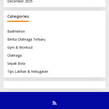
December 2025
Categories
Badminton
Berita Olahraga Terbaru
Gym & Workout
Olahraga
Sepak Bola
Tips Latihan & Kebugaran