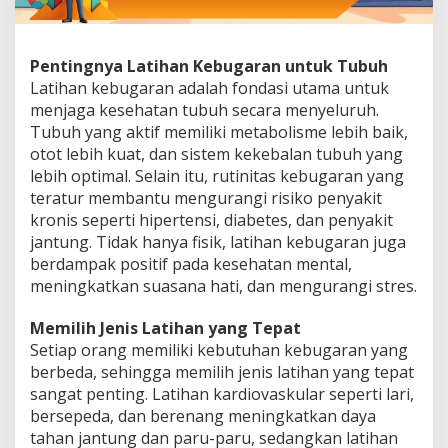
Pentingnya Latihan Kebugaran untuk Tubuh
Latihan kebugaran adalah fondasi utama untuk
menjaga kesehatan tubuh secara menyeluruh.
Tubuh yang aktif memiliki metabolisme lebih baik,
otot lebih kuat, dan sistem kekebalan tubuh yang
lebih optimal. Selain itu, rutinitas kebugaran yang
teratur membantu mengurangi risiko penyakit
kronis seperti hipertensi, diabetes, dan penyakit
jantung. Tidak hanya fisik, latihan kebugaran juga
berdampak positif pada kesehatan mental,
meningkatkan suasana hati, dan mengurangi stres.
Memilih Jenis Latihan yang Tepat
Setiap orang memiliki kebutuhan kebugaran yang
berbeda, sehingga memilih jenis latihan yang tepat
sangat penting. Latihan kardiovaskular seperti lari,
bersepeda, dan berenang meningkatkan daya
tahan jantung dan paru-paru, sedangkan latihan