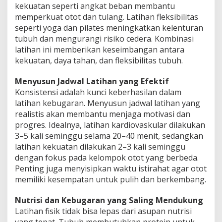
kekuatan seperti angkat beban membantu
memperkuat otot dan tulang. Latihan fleksibilitas
seperti yoga dan pilates meningkatkan kelenturan
tubuh dan mengurangi risiko cedera. Kombinasi
latihan ini memberikan keseimbangan antara
kekuatan, daya tahan, dan fleksibilitas tubuh.
Menyusun Jadwal Latihan yang Efektif
Konsistensi adalah kunci keberhasilan dalam
latihan kebugaran. Menyusun jadwal latihan yang
realistis akan membantu menjaga motivasi dan
progres. Idealnya, latihan kardiovaskular dilakukan
3–5 kali seminggu selama 20–40 menit, sedangkan
latihan kekuatan dilakukan 2–3 kali seminggu
dengan fokus pada kelompok otot yang berbeda.
Penting juga menyisipkan waktu istirahat agar otot
memiliki kesempatan untuk pulih dan berkembang.
Nutrisi dan Kebugaran yang Saling Mendukung
Latihan fisik tidak bisa lepas dari asupan nutrisi