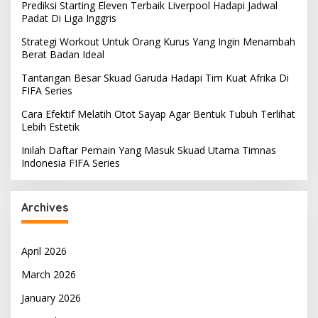
Prediksi Starting Eleven Terbaik Liverpool Hadapi Jadwal
Padat Di Liga Inggris
Strategi Workout Untuk Orang Kurus Yang Ingin Menambah
Berat Badan Ideal
Tantangan Besar Skuad Garuda Hadapi Tim Kuat Afrika Di
FIFA Series
Cara Efektif Melatih Otot Sayap Agar Bentuk Tubuh Terlihat
Lebih Estetik
Inilah Daftar Pemain Yang Masuk Skuad Utama Timnas
Indonesia FIFA Series
Archives
April 2026
March 2026
January 2026