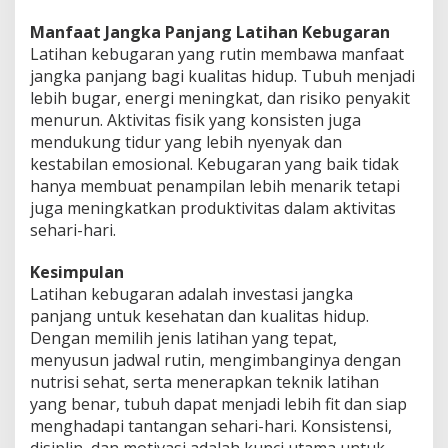
Manfaat Jangka Panjang Latihan Kebugaran
Latihan kebugaran yang rutin membawa manfaat
jangka panjang bagi kualitas hidup. Tubuh menjadi
lebih bugar, energi meningkat, dan risiko penyakit
menurun. Aktivitas fisik yang konsisten juga
mendukung tidur yang lebih nyenyak dan
kestabilan emosional. Kebugaran yang baik tidak
hanya membuat penampilan lebih menarik tetapi
juga meningkatkan produktivitas dalam aktivitas
sehari-hari.
Kesimpulan
Latihan kebugaran adalah investasi jangka
panjang untuk kesehatan dan kualitas hidup.
Dengan memilih jenis latihan yang tepat,
menyusun jadwal rutin, mengimbanginya dengan
nutrisi sehat, serta menerapkan teknik latihan
yang benar, tubuh dapat menjadi lebih fit dan siap
menghadapi tantangan sehari-hari. Konsistensi,