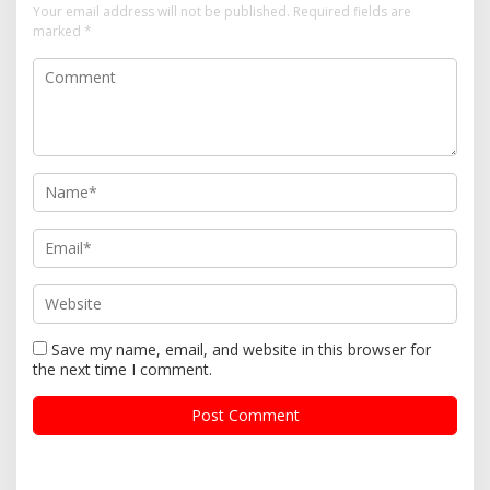
Your email address will not be published.
Required fields are
marked
*
Save my name, email, and website in this browser for
the next time I comment.