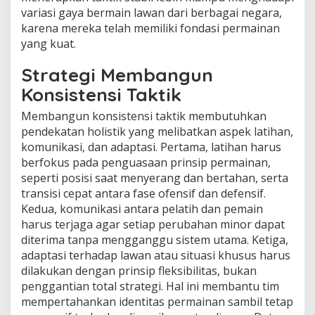
variasi gaya bermain lawan dari berbagai negara,
karena mereka telah memiliki fondasi permainan
yang kuat.
Strategi Membangun
Konsistensi Taktik
Membangun konsistensi taktik membutuhkan
pendekatan holistik yang melibatkan aspek latihan,
komunikasi, dan adaptasi. Pertama, latihan harus
berfokus pada penguasaan prinsip permainan,
seperti posisi saat menyerang dan bertahan, serta
transisi cepat antara fase ofensif dan defensif.
Kedua, komunikasi antara pelatih dan pemain
harus terjaga agar setiap perubahan minor dapat
diterima tanpa mengganggu sistem utama. Ketiga,
adaptasi terhadap lawan atau situasi khusus harus
dilakukan dengan prinsip fleksibilitas, bukan
penggantian total strategi. Hal ini membantu tim
mempertahankan identitas permainan sambil tetap