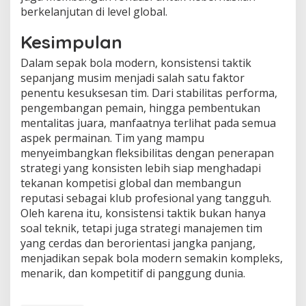
berkelanjutan di level global.
Kesimpulan
Dalam sepak bola modern, konsistensi taktik
sepanjang musim menjadi salah satu faktor
penentu kesuksesan tim. Dari stabilitas performa,
pengembangan pemain, hingga pembentukan
mentalitas juara, manfaatnya terlihat pada semua
aspek permainan. Tim yang mampu
menyeimbangkan fleksibilitas dengan penerapan
strategi yang konsisten lebih siap menghadapi
tekanan kompetisi global dan membangun
reputasi sebagai klub profesional yang tangguh.
Oleh karena itu, konsistensi taktik bukan hanya
soal teknik, tetapi juga strategi manajemen tim
yang cerdas dan berorientasi jangka panjang,
menjadikan sepak bola modern semakin kompleks,
menarik, dan kompetitif di panggung dunia.