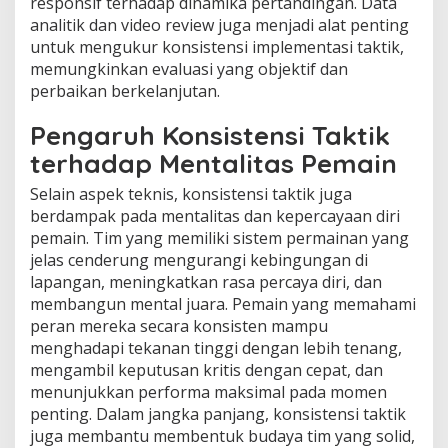
responsif terhadap dinamika pertandingan. Data
analitik dan video review juga menjadi alat penting
untuk mengukur konsistensi implementasi taktik,
memungkinkan evaluasi yang objektif dan
perbaikan berkelanjutan.
Pengaruh Konsistensi Taktik
terhadap Mentalitas Pemain
Selain aspek teknis, konsistensi taktik juga
berdampak pada mentalitas dan kepercayaan diri
pemain. Tim yang memiliki sistem permainan yang
jelas cenderung mengurangi kebingungan di
lapangan, meningkatkan rasa percaya diri, dan
membangun mental juara. Pemain yang memahami
peran mereka secara konsisten mampu
menghadapi tekanan tinggi dengan lebih tenang,
mengambil keputusan kritis dengan cepat, dan
menunjukkan performa maksimal pada momen
penting. Dalam jangka panjang, konsistensi taktik
juga membantu membentuk budaya tim yang solid,