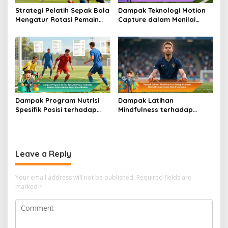
Strategi Pelatih Sepak Bola
Dampak Teknologi Motion
Mengatur Rotasi Pemain
Capture dalam Menilai
saat Jadwal Kompetisi
Teknik Dribbling dan
Padat
Passing Pemain Sepak Bola
Dampak Program Nutrisi
Dampak Latihan
Spesifik Posisi terhadap
Mindfulness terhadap
Kondisi Fisik Pemain Sepak
Kesiapan Mental Pemain
Bola Modern
Sepak Bola Profesional
Leave a Reply
Your email address will not be published.
Required fields are
marked
*