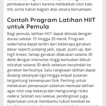
pembakaran kalori karena melibatkan otot kaki,
inti, serta tubuh bagian atas secara bersamaan.
Contoh Program Latihan HIIT
untuk Pemula
Bagi pemula, latihan HIIT dapat dimulai dengan
durasi sekitar 15 hingga 20 menit. Program
sederhana dapat terdiri dari beberapa gerakan
dasar seperti jumping jack, squat, push-up, dan
high knees. Setiap gerakan dilakukan selama 30
detik dengan intensitas tinggi kemudian diikuti
istirahat selama 30 detik sebelum berpindah ke
gerakan berikutnya. Satu rangkaian latihan dapat
diulang sebanyak tiga hingga empat putaran
tergantung kemampuan fisik. Penting untuk
melakukan pemanasan sebelum memulai latihan
agar otot siap bekerja dan mengurangi risiko
cedera. Setelah sesi selesai, pendinginan juga
diperlukan untuk membantu tubuh kembali ke