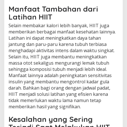
Manfaat Tambahan dari
Latihan HIIT
Selain membakar kalori lebih banyak, HIIT juga
memberikan berbagai manfaat kesehatan lainnya.
Latihan ini dapat meningkatkan daya tahan
jantung dan paru-paru karena tubuh terbiasa
menghadapi aktivitas intens dalam waktu singkat.
Selain itu, HIIT juga membantu meningkatkan
massa otot sekaligus mengurangi lemak tubuh
sehingga komposisi tubuh menjadi lebih ideal.
Manfaat lainnya adalah peningkatan sensitivitas
insulin yang membantu mengontrol kadar gula
darah. Bahkan bagi orang dengan jadwal padat,
HIIT menjadi solusi latihan yang efisien karena
tidak memerlukan waktu lama namun tetap
memberikan hasil yang signifikan.
Kesalahan yang Sering