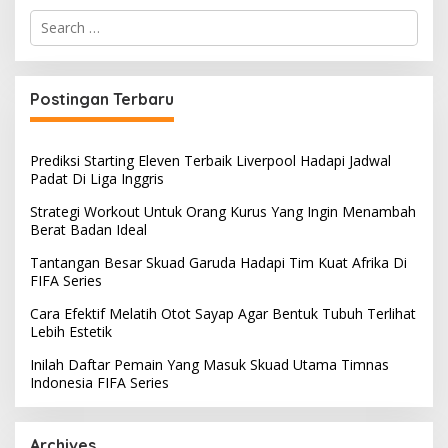
Search
for:
Postingan Terbaru
Prediksi Starting Eleven Terbaik Liverpool Hadapi Jadwal
Padat Di Liga Inggris
Strategi Workout Untuk Orang Kurus Yang Ingin Menambah
Berat Badan Ideal
Tantangan Besar Skuad Garuda Hadapi Tim Kuat Afrika Di
FIFA Series
Cara Efektif Melatih Otot Sayap Agar Bentuk Tubuh Terlihat
Lebih Estetik
Inilah Daftar Pemain Yang Masuk Skuad Utama Timnas
Indonesia FIFA Series
Archives