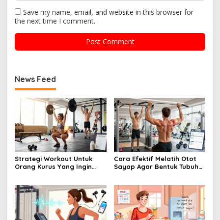
Save my name, email, and website in this browser for
the next time I comment.
News Feed
Strategi Workout Untuk
Cara Efektif Melatih Otot
Orang Kurus Yang Ingin
Sayap Agar Bentuk Tubuh
Menambah Berat Badan
Terlihat Lebih Estetik
Ideal