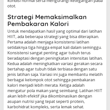
kondisi normal serta mengurangi ketegangan pada
otot.
Strategi Memaksimalkan
Pembakaran Kalori
Untuk mendapatkan hasil yang optimal dari latihan
HIIT, ada beberapa strategi yang bisa diterapkan.
Pertama adalah menjaga konsistensi latihan
setidaknya tiga hingga empat kali dalam seminggu.
Konsistensi sangat penting agar tubuh terus
beradaptasi dengan peningkatan intensitas latihan.
Kedua adalah meningkatkan variasi gerakan secara
bertahap agar tubuh tidak terbiasa dengan satu
jenis latihan saja. Variasi ini juga membantu melatih
berbagai kelompok otot sehingga pembakaran
kalori menjadi lebih merata. Ketiga adalah
mengatur pola makan yang seimbang. Latihan HIIT
akan lebih efektif jika dikombinasikan dengan
asupan nutrisi yang tepat seperti protein,
karbohidrat kompleks, serta lemak sehat.