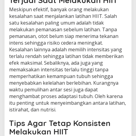
Terjadi Saat Melakukan HIIT
Meskipun efektif, banyak orang melakukan
kesalahan saat menjalankan latihan HIIT. Salah
satu kesalahan paling umum adalah tidak
melakukan pemanasan sebelum latihan. Tanpa
pemanasan, otot belum siap menerima tekanan
intens sehingga risiko cedera meningkat.
Kesalahan lainnya adalah memilih intensitas yang
terlalu rendah sehingga latihan tidak memberikan
efek maksimal. Sebaliknya, ada juga yang
memaksakan intensitas terlalu tinggi tanpa
memperhatikan kemampuan tubuh sehingga
menyebabkan kelelahan berlebihan. Kurangnya
waktu pemulihan antar sesi juga dapat
menghambat proses adaptasi tubuh. Oleh karena
itu penting untuk menyeimbangkan antara latihan,
istirahat, dan nutrisi.
Tips Agar Tetap Konsisten
Melakukan HIIT