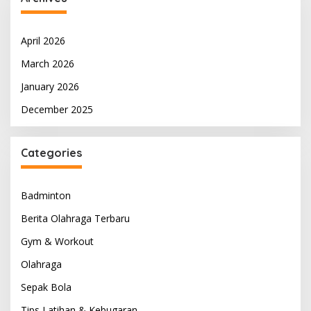
April 2026
March 2026
January 2026
December 2025
Categories
Badminton
Berita Olahraga Terbaru
Gym & Workout
Olahraga
Sepak Bola
Tips Latihan & Kebugaran