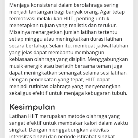
Menjaga konsistensi dalam berolahraga sering
menjadi tantangan bagi banyak orang. Agar tetap
termotivasi melakukan HIIT, penting untuk
menetapkan tujuan yang realistis dan terukur.
Misalnya menargetkan jumlah latihan tertentu
setiap minggu atau meningkatkan durasi latihan
secara bertahap. Selain itu, membuat jadwal latihan
yang jelas dapat membantu membangun
kebiasaan olahraga yang disiplin. Menggabungkan
musik energik atau berlatih bersama teman juga
dapat meningkatkan semangat selama sesi latihan.
Dengan pendekatan yang tepat, HIIT dapat
menjadi rutinitas olahraga yang menyenangkan
sekaligus efektif untuk menjaga kebugaran tubuh.
Kesimpulan
Latihan HIIT merupakan metode olahraga yang
sangat efektif untuk membakar kalori dalam waktu
singkat. Dengan menggabungkan aktivitas
intensitas tinggi dan periode istirahat singkat,