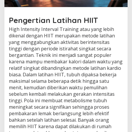
Pengertian Latihan HIIT
High Intensity Interval Training atau yang lebih
dikenal dengan HIIT merupakan metode latihan
yang menggabungkan aktivitas berintensitas
tinggi dengan periode istirahat singkat secara
bergantian. Teknik ini menjadi sangat populer
karena mampu membakar kalori dalam waktu yang
relatif singkat dibandingkan metode latihan kardio
biasa. Dalam latihan HIIT, tubuh dipaksa bekerja
maksimal selama beberapa detik hingga satu
menit, kemudian diberikan waktu pemulihan
sebelum kembali melakukan gerakan intensitas
tinggi. Pola ini membuat metabolisme tubuh
meningkat secara signifikan sehingga proses
pembakaran lemak berlangsung lebih efektif
bahkan setelah latihan selesai. Banyak orang
memilih HIIT karena dapat dilakukan di rumah