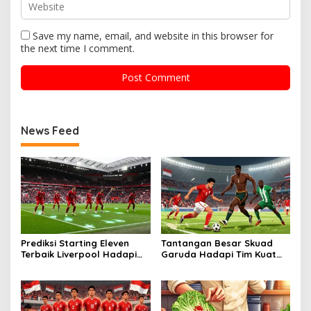
Save my name, email, and website in this browser for
the next time I comment.
News Feed
Prediksi Starting Eleven
Tantangan Besar Skuad
Terbaik Liverpool Hadapi
Garuda Hadapi Tim Kuat
Jadwal Padat Di Liga
Afrika Di FIFA Series
Inggris