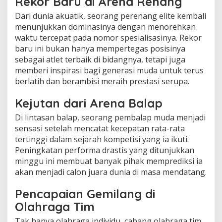
Rekor Baru di Arena Renang
Dari dunia akuatik, seorang perenang elite kembali
menunjukkan dominasinya dengan menorehkan
waktu tercepat pada nomor spesialisasinya. Rekor
baru ini bukan hanya mempertegas posisinya
sebagai atlet terbaik di bidangnya, tetapi juga
memberi inspirasi bagi generasi muda untuk terus
berlatih dan berambisi meraih prestasi serupa.
Kejutan dari Arena Balap
Di lintasan balap, seorang pembalap muda menjadi
sensasi setelah mencatat kecepatan rata-rata
tertinggi dalam sejarah kompetisi yang ia ikuti.
Peningkatan performa drastis yang ditunjukkan
minggu ini membuat banyak pihak memprediksi ia
akan menjadi calon juara dunia di masa mendatang.
Pencapaian Gemilang di
Olahraga Tim
Tak hanya olahraga individu, cabang olahraga tim