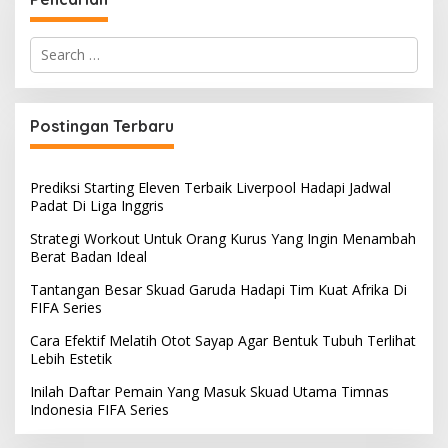
Search
for:
Postingan Terbaru
Prediksi Starting Eleven Terbaik Liverpool Hadapi Jadwal
Padat Di Liga Inggris
Strategi Workout Untuk Orang Kurus Yang Ingin Menambah
Berat Badan Ideal
Tantangan Besar Skuad Garuda Hadapi Tim Kuat Afrika Di
FIFA Series
Cara Efektif Melatih Otot Sayap Agar Bentuk Tubuh Terlihat
Lebih Estetik
Inilah Daftar Pemain Yang Masuk Skuad Utama Timnas
Indonesia FIFA Series