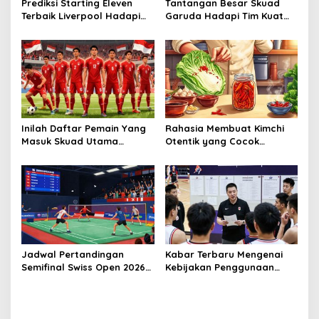
Prediksi Starting Eleven
Tantangan Besar Skuad
Terbaik Liverpool Hadapi
Garuda Hadapi Tim Kuat
Jadwal Padat Di Liga
Afrika Di FIFA Series
Inggris
Inilah Daftar Pemain Yang
Rahasia Membuat Kimchi
Masuk Skuad Utama
Otentik yang Cocok
Timnas Indonesia FIFA
dengan Lidah Indonesia
Series
Jadwal Pertandingan
Kabar Terbaru Mengenai
Semifinal Swiss Open 2026
Kebijakan Penggunaan
Hari Ini
Pemain Lokal Pada
Kompetisi Liga Basket