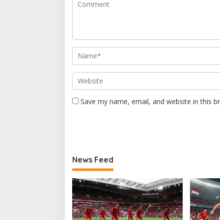
Save my name, email, and website in this b
News Feed