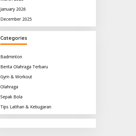
January 2026
December 2025
Categories
Badminton
Berita Olahraga Terbaru
Gym & Workout
Olahraga
Sepak Bola
Tips Latihan & Kebugaran