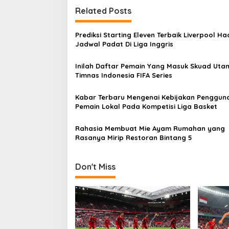
Related Posts
Prediksi Starting Eleven Terbaik Liverpool Ha
Jadwal Padat Di Liga Inggris
Inilah Daftar Pemain Yang Masuk Skuad Uta
Timnas Indonesia FIFA Series
Kabar Terbaru Mengenai Kebijakan Penggun
Pemain Lokal Pada Kompetisi Liga Basket
Rahasia Membuat Mie Ayam Rumahan yang
Rasanya Mirip Restoran Bintang 5
Don't Miss