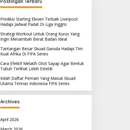
Postingan Terbaru
Prediksi Starting Eleven Terbaik Liverpool
Hadapi Jadwal Padat Di Liga Inggris
Strategi Workout Untuk Orang Kurus Yang
Ingin Menambah Berat Badan Ideal
Tantangan Besar Skuad Garuda Hadapi Tim
Kuat Afrika Di FIFA Series
Cara Efektif Melatih Otot Sayap Agar Bentuk
Tubuh Terlihat Lebih Estetik
Inilah Daftar Pemain Yang Masuk Skuad
Utama Timnas Indonesia FIFA Series
Archives
April 2026
March 2026