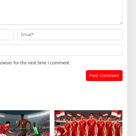
rowser for the next time I comment.