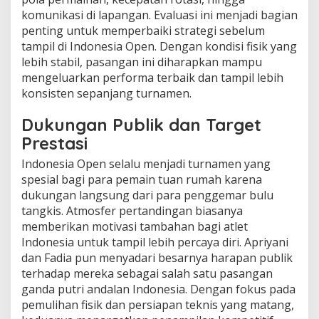
komunikasi di lapangan. Evaluasi ini menjadi bagian
penting untuk memperbaiki strategi sebelum
tampil di Indonesia Open. Dengan kondisi fisik yang
lebih stabil, pasangan ini diharapkan mampu
mengeluarkan performa terbaik dan tampil lebih
konsisten sepanjang turnamen.
Dukungan Publik dan Target
Prestasi
Indonesia Open selalu menjadi turnamen yang
spesial bagi para pemain tuan rumah karena
dukungan langsung dari para penggemar bulu
tangkis. Atmosfer pertandingan biasanya
memberikan motivasi tambahan bagi atlet
Indonesia untuk tampil lebih percaya diri. Apriyani
dan Fadia pun menyadari besarnya harapan publik
terhadap mereka sebagai salah satu pasangan
ganda putri andalan Indonesia. Dengan fokus pada
pemulihan fisik dan persiapan teknis yang matang,