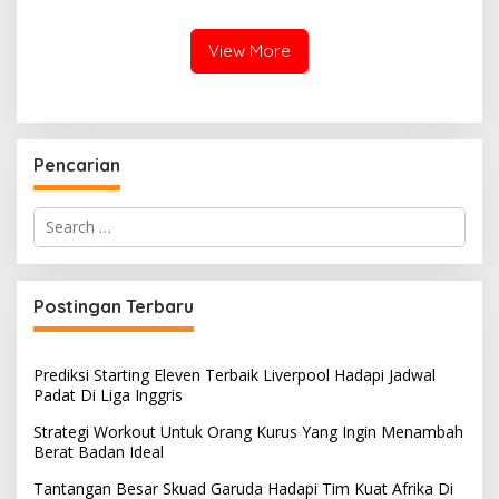
Kompetisi Liga Basket
View More
Pencarian
Search
for:
Postingan Terbaru
Prediksi Starting Eleven Terbaik Liverpool Hadapi Jadwal
Padat Di Liga Inggris
Strategi Workout Untuk Orang Kurus Yang Ingin Menambah
Berat Badan Ideal
Tantangan Besar Skuad Garuda Hadapi Tim Kuat Afrika Di