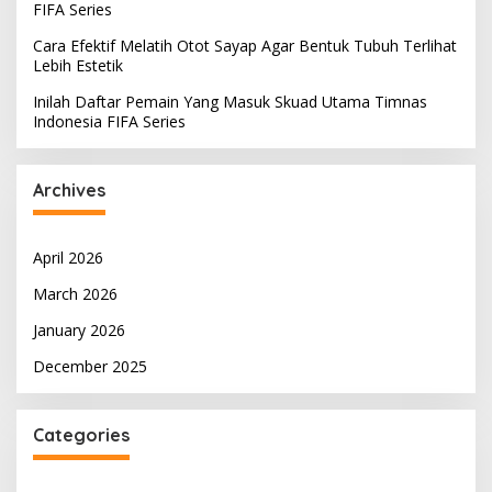
FIFA Series
Cara Efektif Melatih Otot Sayap Agar Bentuk Tubuh Terlihat
Lebih Estetik
Inilah Daftar Pemain Yang Masuk Skuad Utama Timnas
Indonesia FIFA Series
Archives
April 2026
March 2026
January 2026
December 2025
Categories