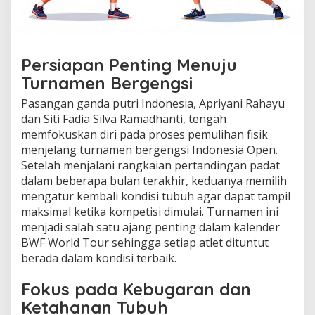
Persiapan Penting Menuju
Turnamen Bergengsi
Pasangan ganda putri Indonesia, Apriyani Rahayu
dan Siti Fadia Silva Ramadhanti, tengah
memfokuskan diri pada proses pemulihan fisik
menjelang turnamen bergengsi Indonesia Open.
Setelah menjalani rangkaian pertandingan padat
dalam beberapa bulan terakhir, keduanya memilih
mengatur kembali kondisi tubuh agar dapat tampil
maksimal ketika kompetisi dimulai. Turnamen ini
menjadi salah satu ajang penting dalam kalender
BWF World Tour sehingga setiap atlet dituntut
berada dalam kondisi terbaik.
Fokus pada Kebugaran dan
Ketahanan Tubuh