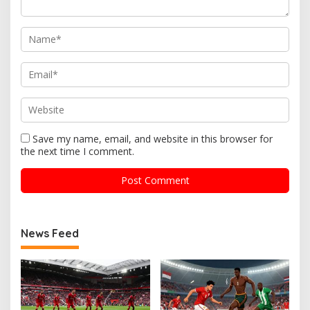
Save my name, email, and website in this browser for
the next time I comment.
News Feed