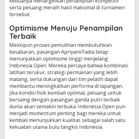
keduanya menargetkan penampilan kompetitif
serta peluang meraih hasil maksimal di turnamen
tersebut.
Optimisme Menuju Penampilan
Terbaik
Meskipun proses pemulihan membutuhkan
kesabaran, pasangan Apriyani/Fadia tetap
menunjukkan optimisme tinggi menjelang
Indonesia Open. Mereka percaya bahwa kombinasi
latihan terukur, strategi permainan yang lebih
matang, serta dukungan dari tim pelatih dapat
membantu meningkatkan performa di lapangan.
Jika kondisi fisik kembali optimal, peluang untuk
bersaing dengan pasangan ganda putri terbaik
dunia akan semakin terbuka. Indonesia Open pun
menjadi momentum penting bagi mereka untuk
kembali menunjukkan kualitas sebagai salah satu
kekuatan utama bulu tangkis Indonesia.