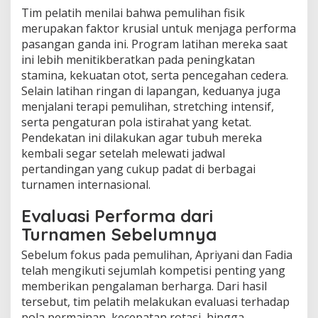
Tim pelatih menilai bahwa pemulihan fisik
merupakan faktor krusial untuk menjaga performa
pasangan ganda ini. Program latihan mereka saat
ini lebih menitikberatkan pada peningkatan
stamina, kekuatan otot, serta pencegahan cedera.
Selain latihan ringan di lapangan, keduanya juga
menjalani terapi pemulihan, stretching intensif,
serta pengaturan pola istirahat yang ketat.
Pendekatan ini dilakukan agar tubuh mereka
kembali segar setelah melewati jadwal
pertandingan yang cukup padat di berbagai
turnamen internasional.
Evaluasi Performa dari
Turnamen Sebelumnya
Sebelum fokus pada pemulihan, Apriyani dan Fadia
telah mengikuti sejumlah kompetisi penting yang
memberikan pengalaman berharga. Dari hasil
tersebut, tim pelatih melakukan evaluasi terhadap
pola permainan, kecepatan rotasi, hingga