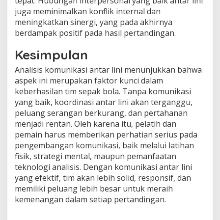
tepat. Hubungan interpersonal yang baik antar lini
juga meminimalkan konflik internal dan
meningkatkan sinergi, yang pada akhirnya
berdampak positif pada hasil pertandingan.
Kesimpulan
Analisis komunikasi antar lini menunjukkan bahwa
aspek ini merupakan faktor kunci dalam
keberhasilan tim sepak bola. Tanpa komunikasi
yang baik, koordinasi antar lini akan terganggu,
peluang serangan berkurang, dan pertahanan
menjadi rentan. Oleh karena itu, pelatih dan
pemain harus memberikan perhatian serius pada
pengembangan komunikasi, baik melalui latihan
fisik, strategi mental, maupun pemanfaatan
teknologi analisis. Dengan komunikasi antar lini
yang efektif, tim akan lebih solid, responsif, dan
memiliki peluang lebih besar untuk meraih
kemenangan dalam setiap pertandingan.