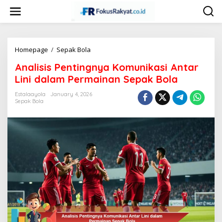
Skip
to
content
Analisis
Homepage
/
Sepak Bola
Pentingnya
Analisis Pentingnya Komunikasi Antar
Komunikasi
Antar
Lini dalam Permainan Sepak Bola
Lini
dalam
Estalaayola
January 4, 2026
Sepak Bola
Permainan
Sepak
Bola