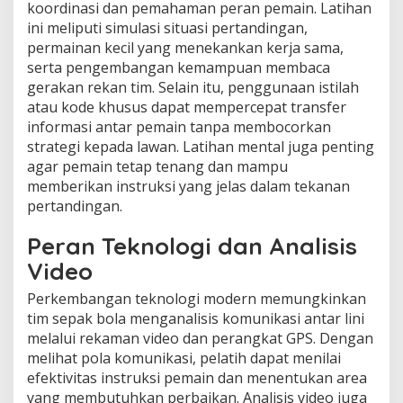
koordinasi dan pemahaman peran pemain. Latihan
ini meliputi simulasi situasi pertandingan,
permainan kecil yang menekankan kerja sama,
serta pengembangan kemampuan membaca
gerakan rekan tim. Selain itu, penggunaan istilah
atau kode khusus dapat mempercepat transfer
informasi antar pemain tanpa membocorkan
strategi kepada lawan. Latihan mental juga penting
agar pemain tetap tenang dan mampu
memberikan instruksi yang jelas dalam tekanan
pertandingan.
Peran Teknologi dan Analisis
Video
Perkembangan teknologi modern memungkinkan
tim sepak bola menganalisis komunikasi antar lini
melalui rekaman video dan perangkat GPS. Dengan
melihat pola komunikasi, pelatih dapat menilai
efektivitas instruksi pemain dan menentukan area
yang membutuhkan perbaikan. Analisis video juga