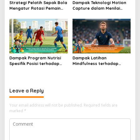
Strategi Pelatih Sepak Bola
Dampak Teknologi Motion
Mengatur Rotasi Pemain
Capture dalam Menilai
saat Jadwal Kompetisi
Teknik Dribbling dan
Padat
Passing Pemain Sepak Bola
Dampak Program Nutrisi
Dampak Latihan
Spesifik Posisi terhadap
Mindfulness terhadap
Kondisi Fisik Pemain Sepak
Kesiapan Mental Pemain
Bola Modern
Sepak Bola Profesional
Leave a Reply
Your email address will not be published.
Required fields are
marked
*